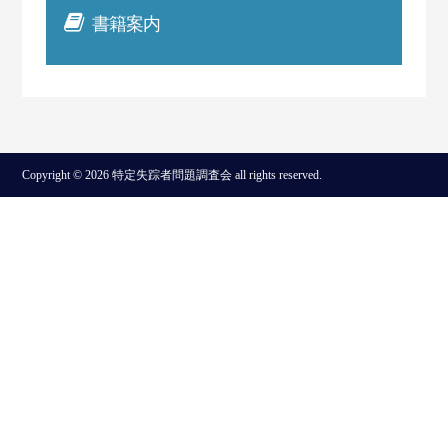
書籍案内
Copyright © 2026 特定失踪者問題調査会 all rights reserved.