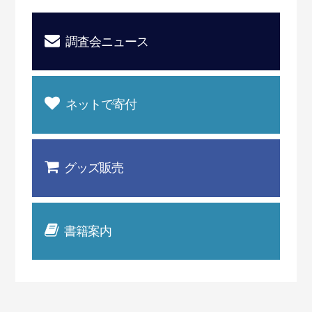
調査会ニュース
ネットで寄付
グッズ販売
書籍案内