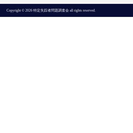
Copyright © 2026 特定失踪者問題調査会 all rights reserved.