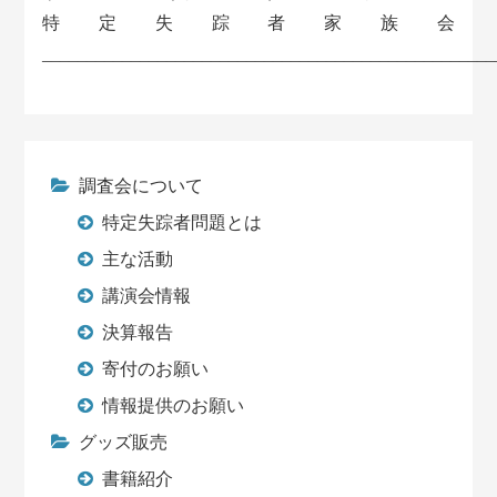
特定失踪者家族会
___________________________________________________
調査会について
特定失踪者問題とは
主な活動
講演会情報
決算報告
寄付のお願い
情報提供のお願い
グッズ販売
書籍紹介