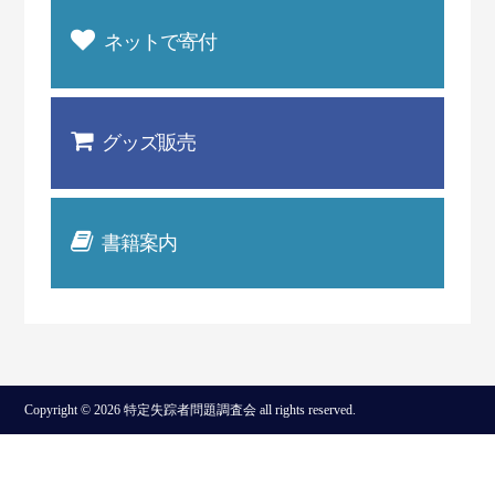
ネットで寄付
グッズ販売
書籍案内
Copyright © 2026 特定失踪者問題調査会 all rights reserved.