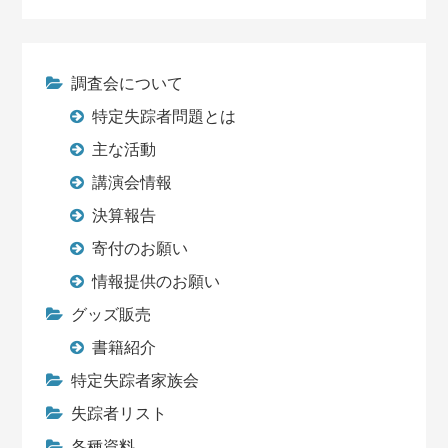
調査会について
特定失踪者問題とは
主な活動
講演会情報
決算報告
寄付のお願い
情報提供のお願い
グッズ販売
書籍紹介
特定失踪者家族会
失踪者リスト
各種資料