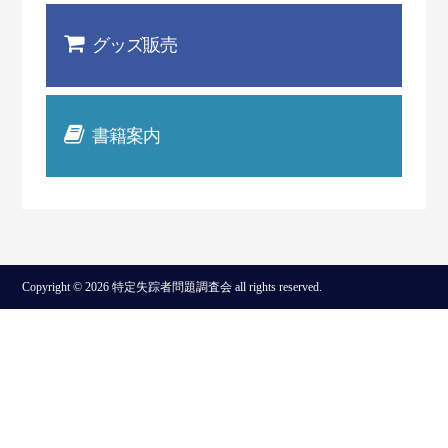
グッズ販売
書籍案内
Copyright © 2026 特定失踪者問題調査会 all rights reserved.