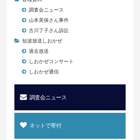
調査会ニュース
山本美保さん事件
古川了子さん訴訟
短波放送しおかぜ
過去放送
しおかぜコンサート
しおかぜ通信
調査会ニュース
ネットで寄付