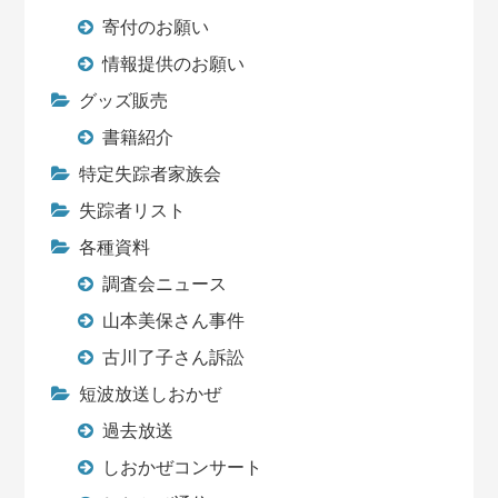
寄付のお願い
情報提供のお願い
グッズ販売
書籍紹介
特定失踪者家族会
失踪者リスト
各種資料
調査会ニュース
山本美保さん事件
古川了子さん訴訟
短波放送しおかぜ
過去放送
しおかぜコンサート