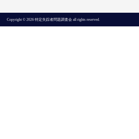
Copyright © 2026 特定失踪者問題調査会 all rights reserved.