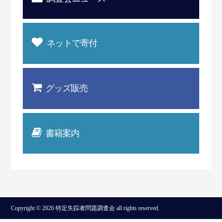
ネットで寄付
グッズ販売
書籍案内
Copyright © 2026 特定失踪者問題調査会 all rights reserved.