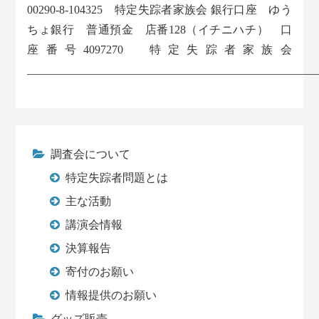
00290-8-104325 特定失踪者家族会 銀行口座 ゆう
ちょ銀行 普通預金 店番128（イチニハチ） 口
座番号4097270 特定失踪者家族会
___________________________________________________
調査会について
特定失踪者問題とは
主な活動
講演会情報
決算報告
寄付のお願い
情報提供のお願い
グッズ販売