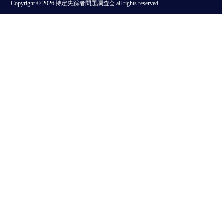
Copyright © 2026 特定失踪者問題調査会 all rights reserved.