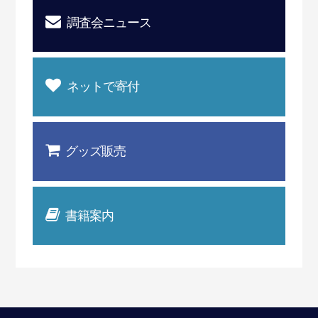
調査会ニュース
ネットで寄付
グッズ販売
書籍案内