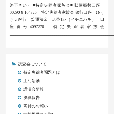
絡下さい） ■特定失踪者家族会■ 郵便振替口座
00290-8-104325 特定失踪者家族会 銀行口座 ゆう
ちょ銀行 普通預金 店番128（イチニハチ） 口
座番号4097270 特定失踪者家族会
___________________________________________________
調査会について
特定失踪者問題とは
主な活動
講演会情報
決算報告
寄付のお願い