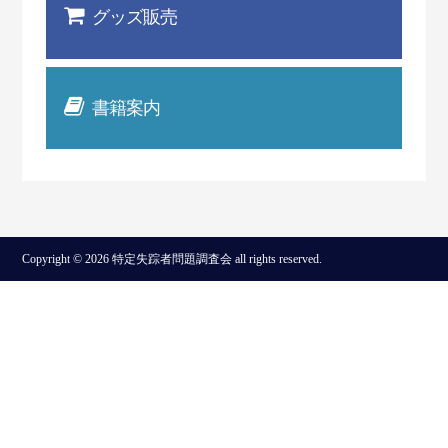
グッズ販売
書籍案内
Copyright © 2026 特定失踪者問題調査会 all rights reserved.