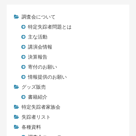
調査会について
特定失踪者問題とは
主な活動
講演会情報
決算報告
寄付のお願い
情報提供のお願い
グッズ販売
書籍紹介
特定失踪者家族会
失踪者リスト
各種資料