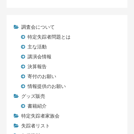
調査会について
特定失踪者問題とは
主な活動
講演会情報
決算報告
寄付のお願い
情報提供のお願い
グッズ販売
書籍紹介
特定失踪者家族会
失踪者リスト