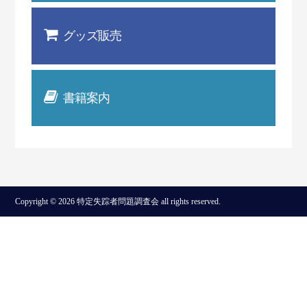
グッズ販売
書籍案内
Copyright © 2026 特定失踪者問題調査会 all rights reserved.