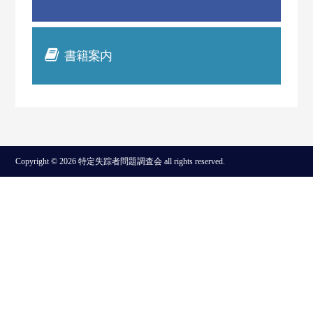
書籍案内
Copyright © 2026 特定失踪者問題調査会 all rights reserved.