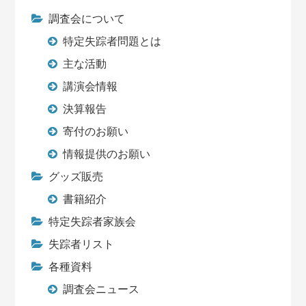
調査会について
特定失踪者問題とは
主な活動
講演会情報
決算報告
寄付のお願い
情報提供のお願い
グッズ販売
書籍紹介
特定失踪者家族会
失踪者リスト
各種資料
調査会ニュース