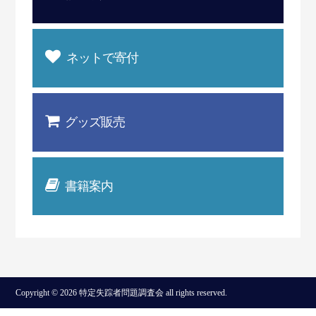
ネットで寄付
グッズ販売
書籍案内
Copyright © 2026 特定失踪者問題調査会 all rights reserved.