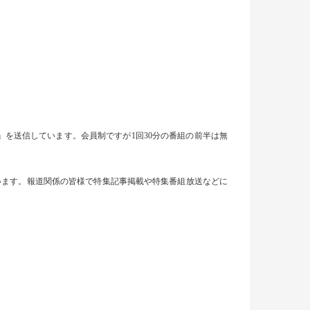
創る』を送信しています。会員制ですが1回30分の番組の前半は無
います。報道関係の皆様で特集記事掲載や特集番組放送などに