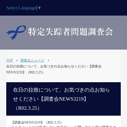
Select Language
▼
TOP
調査会ニュース
在日の拉致について、お気づきの点お知らせください【調査会
NEWS3219】（R02.3.25）
在日の拉致について、お気づきの点お知ら
せください【調査会NEWS3219】
（R02.3.25）
【調査会NEWS3219】（R02.3.25）