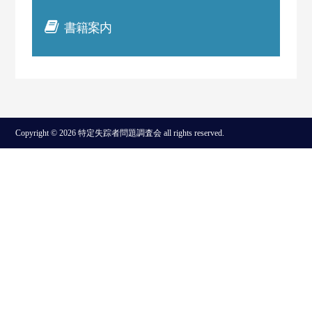
書籍案内
Copyright © 2026 特定失踪者問題調査会 all rights reserved.