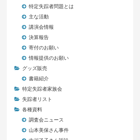
特定失踪者問題とは
主な活動
講演会情報
決算報告
寄付のお願い
情報提供のお願い
グッズ販売
書籍紹介
特定失踪者家族会
失踪者リスト
各種資料
調査会ニュース
山本美保さん事件