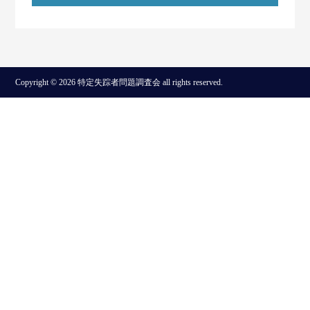
Copyright © 2026 特定失踪者問題調査会 all rights reserved.