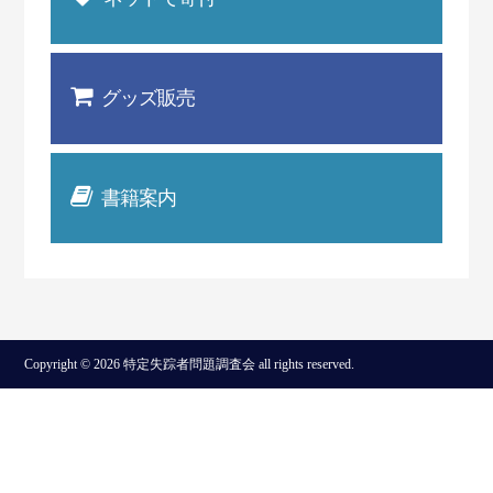
グッズ販売
書籍案内
Copyright © 2026 特定失踪者問題調査会 all rights reserved.