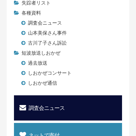
失踪者リスト
各種資料
調査会ニュース
山本美保さん事件
古川了子さん訴訟
短波放送しおかぜ
過去放送
しおかぜコンサート
しおかぜ通信
調査会ニュース
ネットで寄付