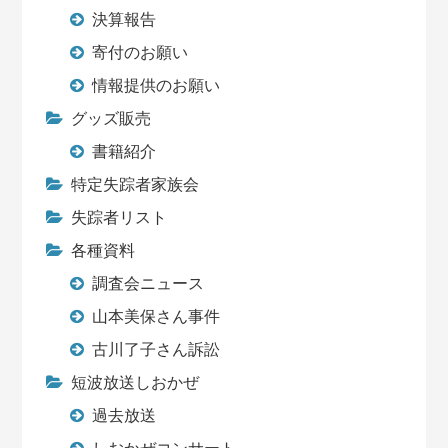
決算報告
寄付のお願い
情報提供のお願い
グッズ販売
書籍紹介
特定失踪者家族会
失踪者リスト
各種資料
調査会ニュース
山本美保さん事件
古川了子さん訴訟
短波放送しおかぜ
過去放送