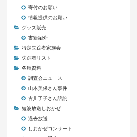
寄付のお願い
情報提供のお願い
グッズ販売
書籍紹介
特定失踪者家族会
失踪者リスト
各種資料
調査会ニュース
山本美保さん事件
古川了子さん訴訟
短波放送しおかぜ
過去放送
しおかぜコンサート