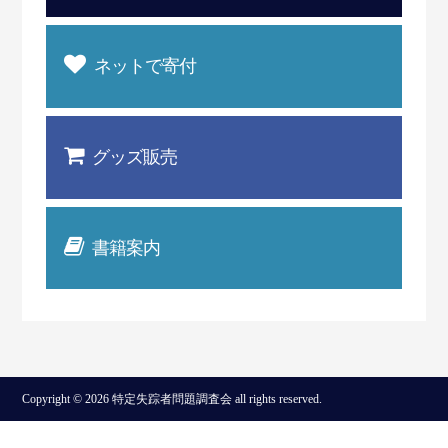
ネットで寄付
グッズ販売
書籍案内
Copyright © 2026 特定失踪者問題調査会 all rights reserved.