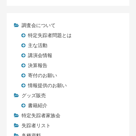
調査会について
特定失踪者問題とは
主な活動
講演会情報
決算報告
寄付のお願い
情報提供のお願い
グッズ販売
書籍紹介
特定失踪者家族会
失踪者リスト
各種資料