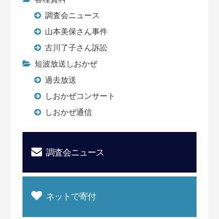
調査会ニュース
山本美保さん事件
古川了子さん訴訟
短波放送しおかぜ
過去放送
しおかぜコンサート
しおかぜ通信
調査会ニュース
ネットで寄付