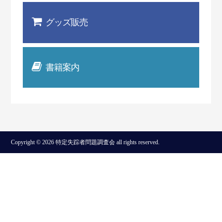
グッズ販売
書籍案内
Copyright © 2026 特定失踪者問題調査会 all rights reserved.