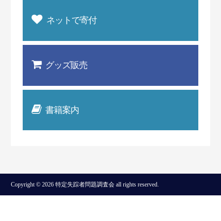
ネットで寄付
グッズ販売
書籍案内
Copyright © 2026 特定失踪者問題調査会 all rights reserved.