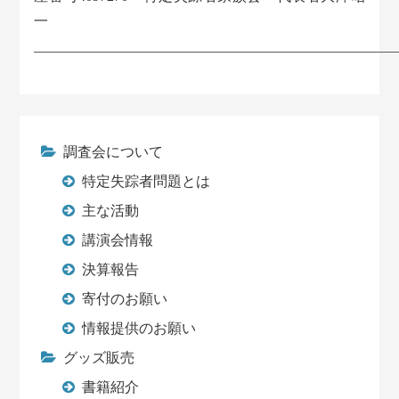
一
___________________________________________________
調査会について
特定失踪者問題とは
主な活動
講演会情報
決算報告
寄付のお願い
情報提供のお願い
グッズ販売
書籍紹介