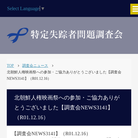
Select Language
▼
TOP
調査会ニュース
北朝鮮人権映画祭への参加・ご協力ありがとうございました【調査会
NEWS3141】（R01.12.16）
北朝鮮人権映画祭への参加・ご協力ありが
とうございました【調査会NEWS3141】
（R01.12.16）
【調査会NEWS3141】（R01.12.16）