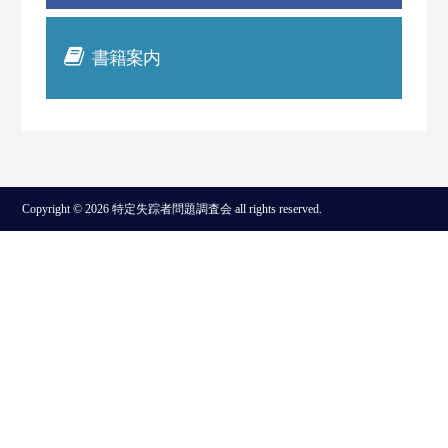
書籍案内
Copyright © 2026 特定失踪者問題調査会 all rights reserved.