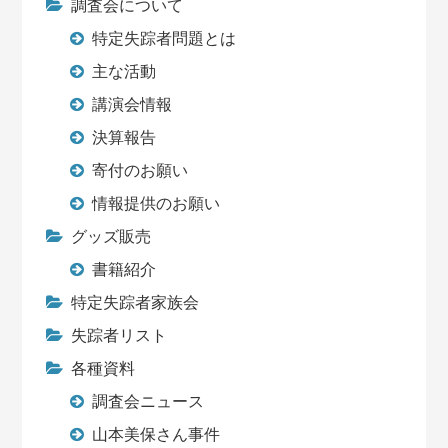
調査会について
特定失踪者問題とは
主な活動
講演会情報
決算報告
寄付のお願い
情報提供のお願い
グッズ販売
書籍紹介
特定失踪者家族会
失踪者リスト
各種資料
調査会ニュース
山本美保さん事件