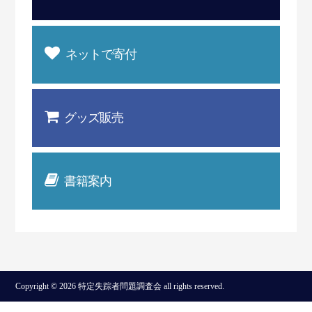
ネットで寄付
グッズ販売
書籍案内
Copyright © 2026 特定失踪者問題調査会 all rights reserved.