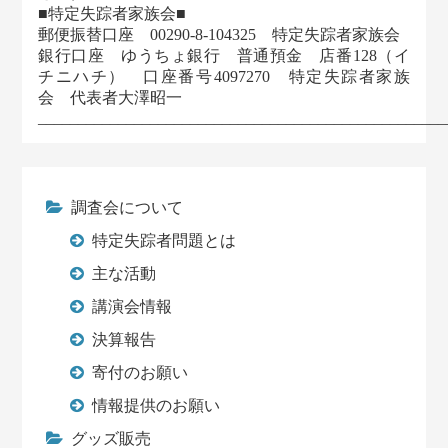
■特定失踪者家族会■
郵便振替口座 00290-8-104325 特定失踪者家族会
銀行口座 ゆうちょ銀行 普通預金 店番128（イ
チニハチ） 口座番号4097270 特定失踪者家族
会 代表者大澤昭一
___________________________________________________
調査会について
特定失踪者問題とは
主な活動
講演会情報
決算報告
寄付のお願い
情報提供のお願い
グッズ販売