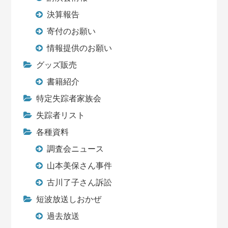
決算報告
寄付のお願い
情報提供のお願い
グッズ販売
書籍紹介
特定失踪者家族会
失踪者リスト
各種資料
調査会ニュース
山本美保さん事件
古川了子さん訴訟
短波放送しおかぜ
過去放送