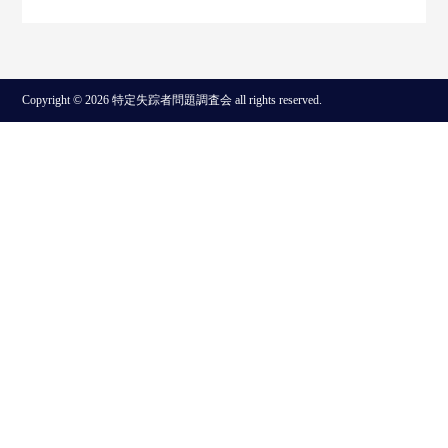
Copyright © 2026 特定失踪者問題調査会 all rights reserved.