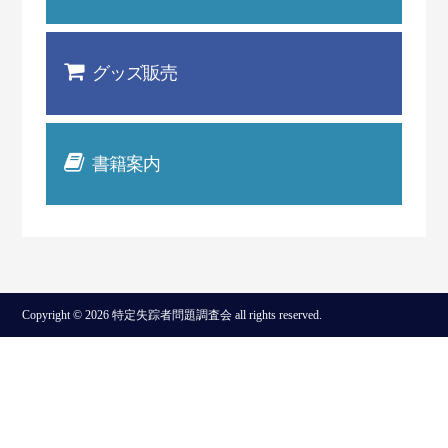
グッズ販売
書籍案内
Copyright © 2026 特定失踪者問題調査会 all rights reserved.