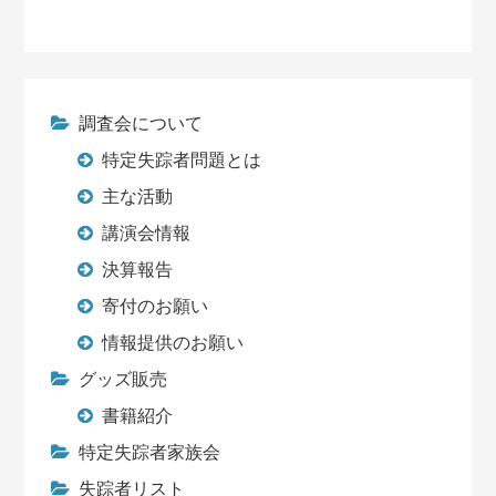
調査会について
特定失踪者問題とは
主な活動
講演会情報
決算報告
寄付のお願い
情報提供のお願い
グッズ販売
書籍紹介
特定失踪者家族会
失踪者リスト