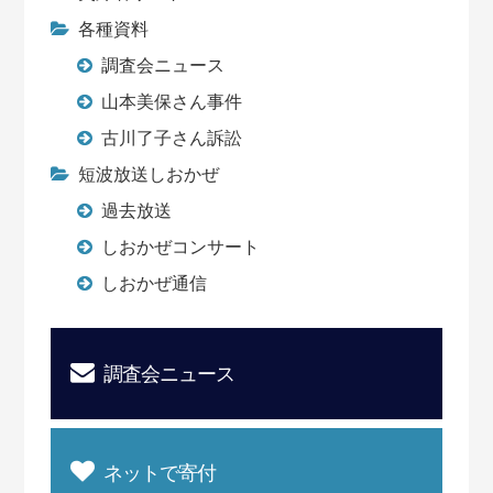
各種資料
調査会ニュース
山本美保さん事件
古川了子さん訴訟
短波放送しおかぜ
過去放送
しおかぜコンサート
しおかぜ通信
調査会ニュース
ネットで寄付