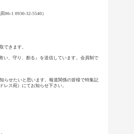
0930-32-5540）
ら聴取できます。
組『救い、守り、創る』を送信しています。会員制で
知らせたいと思います。報道関係の皆様で特集記
アドレス宛）にてお知らせ下さい。