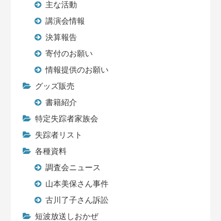
主な活動
講演会情報
決算報告
寄付のお願い
情報提供のお願い
グッズ販売
書籍紹介
特定失踪者家族会
失踪者リスト
各種資料
調査会ニュース
山本美保さん事件
古川了子さん訴訟
短波放送しおかぜ