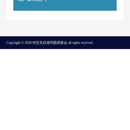
Copyright © 2026 特定失踪者問題調査会 all rights reserved.