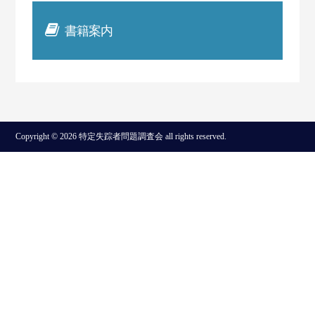
書籍案内
Copyright © 2026 特定失踪者問題調査会 all rights reserved.