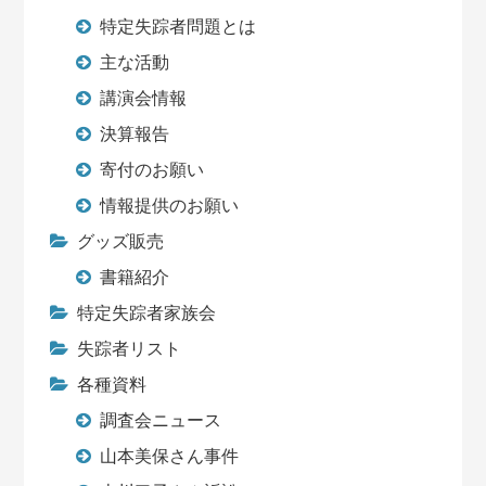
特定失踪者問題とは
主な活動
講演会情報
決算報告
寄付のお願い
情報提供のお願い
グッズ販売
書籍紹介
特定失踪者家族会
失踪者リスト
各種資料
調査会ニュース
山本美保さん事件