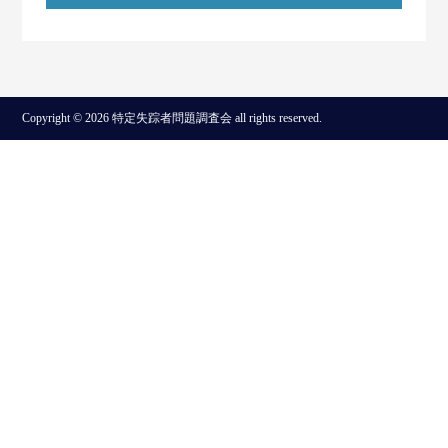
Copyright © 2026 特定失踪者問題調査会 all rights reserved.