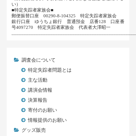
い）
■特定失踪者家族会■
郵便振替口座 00290-8-104325 特定失踪者家族会
銀行口座 ゆうちょ銀行 普通預金 店番128 口座番
号4097270 特定失踪者家族会 代表者大澤昭一
___________________________________________________
調査会について
特定失踪者問題とは
主な活動
講演会情報
決算報告
寄付のお願い
情報提供のお願い
グッズ販売