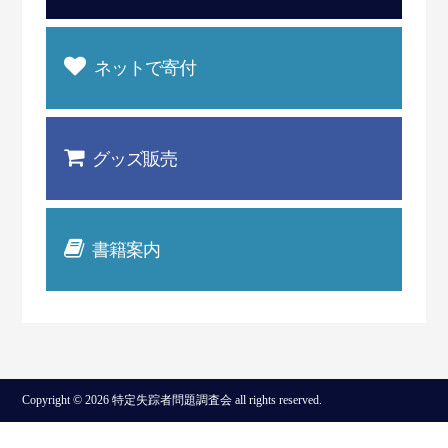
ネットで寄付
グッズ販売
書籍案内
Copyright © 2026 特定失踪者問題調査会 all rights reserved.