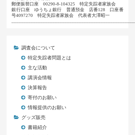
郵便振替口座 00290-8-104325 特定失踪者家族会
銀行口座 ゆうちょ銀行 普通預金 店番128 口座番
号4097270 特定失踪者家族会 代表者大澤昭一
___________________________________________________
調査会について
特定失踪者問題とは
主な活動
講演会情報
決算報告
寄付のお願い
情報提供のお願い
グッズ販売
書籍紹介