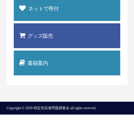
ネットで寄付
グッズ販売
書籍案内
Copyright © 2026 特定失踪者問題調査会 all rights reserved.