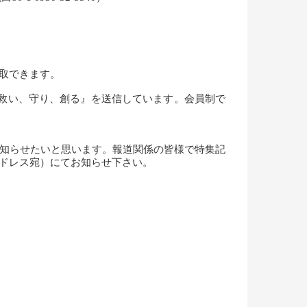
ら聴取できます。
組『救い、守り、創る』を送信しています。会員制で
知らせたいと思います。報道関係の皆様で特集記
アドレス宛）にてお知らせ下さい。