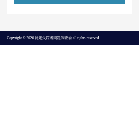
Copyright © 2026 特定失踪者問題調査会 all rights reserved.