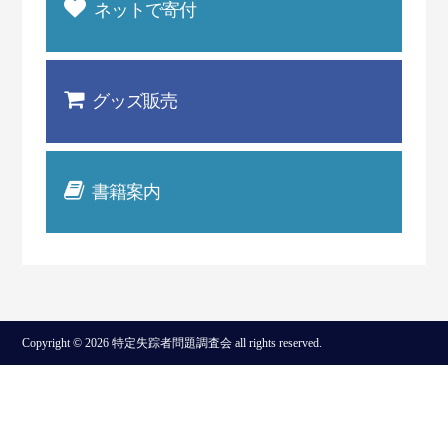
ネットで寄付
グッズ販売
書籍案内
Copyright © 2026 特定失踪者問題調査会 all rights reserved.