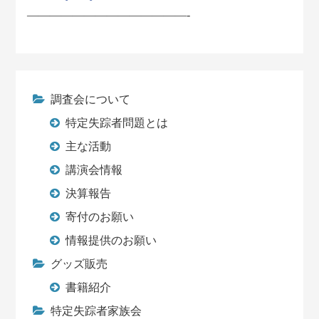
——————————————-
調査会について
特定失踪者問題とは
主な活動
講演会情報
決算報告
寄付のお願い
情報提供のお願い
グッズ販売
書籍紹介
特定失踪者家族会