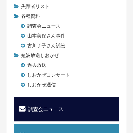
失踪者リスト
各種資料
調査会ニュース
山本美保さん事件
古川了子さん訴訟
短波放送しおかぜ
過去放送
しおかぜコンサート
しおかぜ通信
調査会ニュース