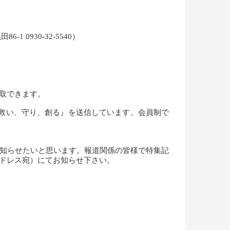
0930-32-5540）
ら聴取できます。
組『救い、守り、創る』を送信しています。会員制で
知らせたいと思います。報道関係の皆様で特集記
アドレス宛）にてお知らせ下さい。