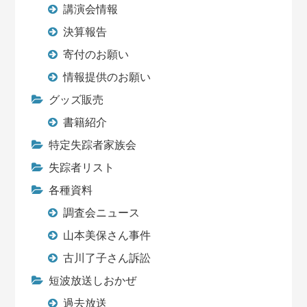
講演会情報
決算報告
寄付のお願い
情報提供のお願い
グッズ販売
書籍紹介
特定失踪者家族会
失踪者リスト
各種資料
調査会ニュース
山本美保さん事件
古川了子さん訴訟
短波放送しおかぜ
過去放送