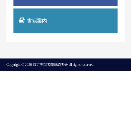
書籍案内
Copyright © 2026 特定失踪者問題調査会 all rights reserved.