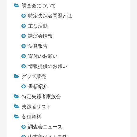
調査会について
特定失踪者問題とは
主な活動
講演会情報
決算報告
寄付のお願い
情報提供のお願い
グッズ販売
書籍紹介
特定失踪者家族会
失踪者リスト
各種資料
調査会ニュース
山本美保さん事件