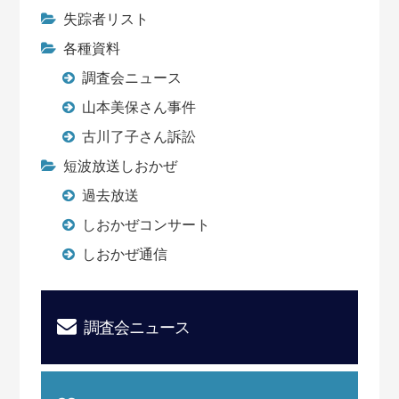
失踪者リスト
各種資料
調査会ニュース
山本美保さん事件
古川了子さん訴訟
短波放送しおかぜ
過去放送
しおかぜコンサート
しおかぜ通信
調査会ニュース