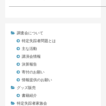
___________________________________________________
調査会について
特定失踪者問題とは
主な活動
講演会情報
決算報告
寄付のお願い
情報提供のお願い
グッズ販売
書籍紹介
特定失踪者家族会