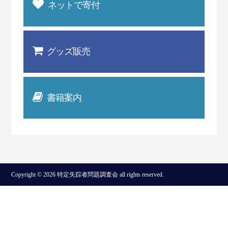
ネットで寄付
グッズ販売
書籍案内
Copyright © 2026 特定失踪者問題調査会 all rights reserved.