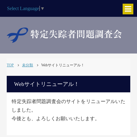
Select Language
▼
TOP
未分類
Webサイトリニューアル！
Webサイトリニューアル！
特定失踪者問題調査会のサイトをリニューアルいた
しました。
今後とも、よろしくお願いいたします。