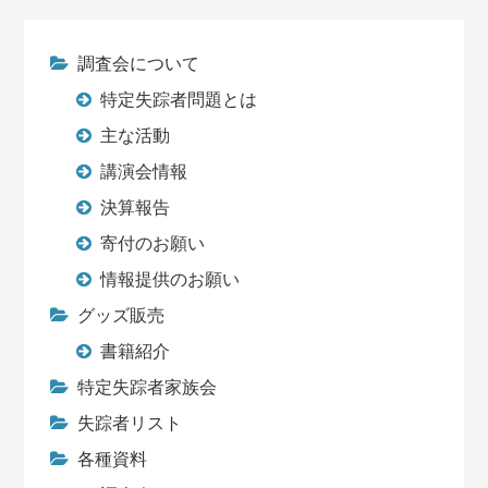
調査会について
特定失踪者問題とは
主な活動
講演会情報
決算報告
寄付のお願い
情報提供のお願い
グッズ販売
書籍紹介
特定失踪者家族会
失踪者リスト
各種資料