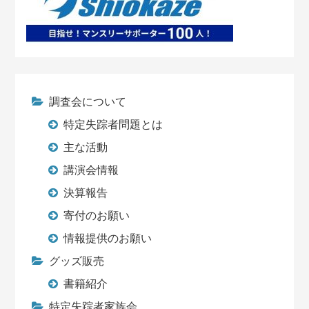
調査会について
特定失踪者問題とは
主な活動
講演会情報
決算報告
寄付のお願い
情報提供のお願い
グッズ販売
書籍紹介
特定失踪者家族会