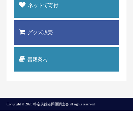
ネットで寄付
グッズ販売
書籍案内
Copyright © 2026 特定失踪者問題調査会 all rights reserved.